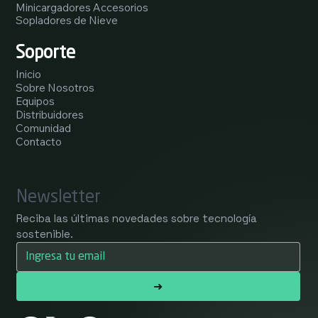
Minicargadores Accesorios
Sopladores de Nieve
Soporte
Inicio
Sobre Nosotros
Equipos
Distribuidores
Comunidad
Contacto
Newsletter
Reciba las últimas novedades sobre tecnología 
sostenible.
➜