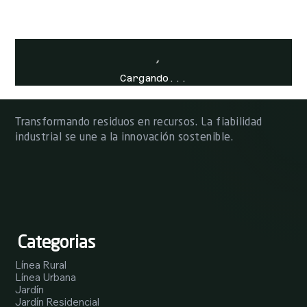
Cargando...
Transformando residuos en recursos. La fiabilidad
industrial se une a la innovación sostenible.
Categorias
Línea Rural
Línea Urbana
Jardín
Jardín Residencial