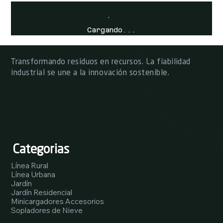
Cargando...
Transformando residuos en recursos. La fiabilidad
industrial se une a la innovación sostenible.
Categorias
Línea Rural
Línea Urbana
Jardín
Jardín Residencial
Minicargadores Accesorios
Sopladores de Nieve