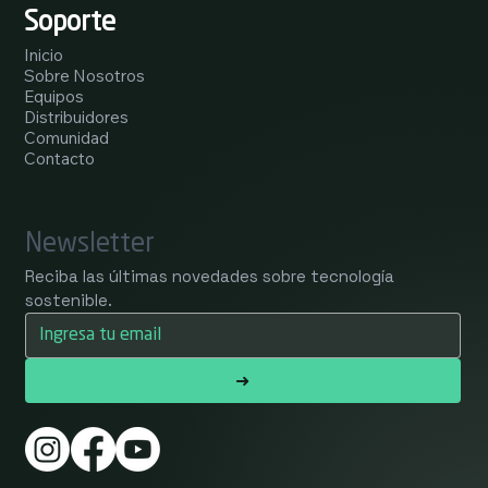
Soporte
Inicio
Sobre Nosotros
Equipos
Distribuidores
Comunidad
Contacto
Newsletter
Reciba las últimas novedades sobre tecnología 
sostenible.
➜