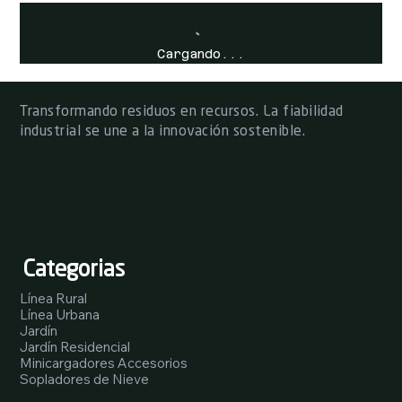
Cargando...
Transformando residuos en recursos. La fiabilidad
industrial se une a la innovación sostenible.
Categorias
Línea Rural
Línea Urbana
Jardín
Jardín Residencial
Minicargadores Accesorios
Sopladores de Nieve