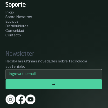
Soporte
Inicio
Sobre Nosotros
Equipos
Distribuidores
Comunidad
Contacto
Newsletter
Reciba las últimas novedades sobre tecnología 
sostenible.
➜