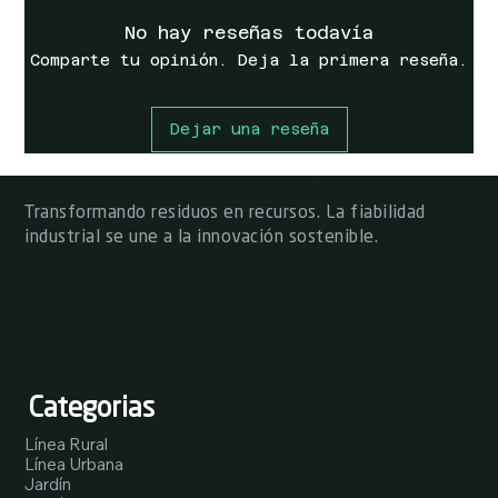
No hay reseñas todavía
Comparte tu opinión. Deja la primera reseña.
Dejar una reseña
Transformando residuos en recursos. La fiabilidad
industrial se une a la innovación sostenible.
Categorias
Línea Rural
Línea Urbana
Jardín