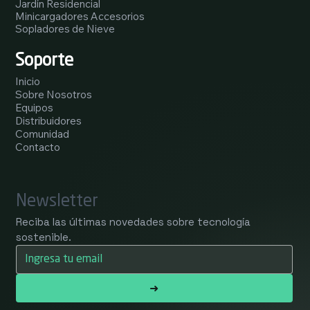
Jardín Residencial
Minicargadores Accesorios
Sopladores de Nieve
Soporte
Inicio
Sobre Nosotros
Equipos
Distribuidores
Comunidad
Contacto
Newsletter
Reciba las últimas novedades sobre tecnología 
sostenible.
➜