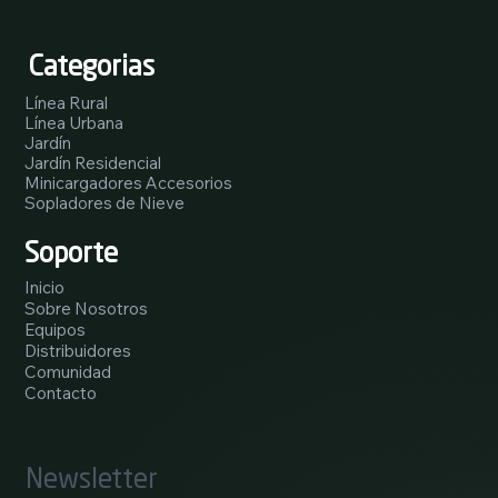
Categorias
Línea Rural
Línea Urbana
Jardín
Jardín Residencial
Minicargadores Accesorios
Sopladores de Nieve
Soporte
Inicio
Sobre Nosotros
Equipos
Distribuidores
Comunidad
Contacto
Newsletter