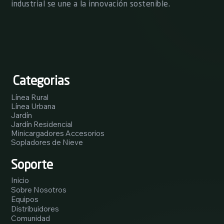
industrial se une a la innovación sostenible.
Categorias
Línea Rural
Línea Urbana
Jardín
Jardín Residencial
Minicargadores Accesorios
Sopladores de Nieve
Soporte
Inicio
Sobre Nosotros
Equipos
Distribuidores
Comunidad