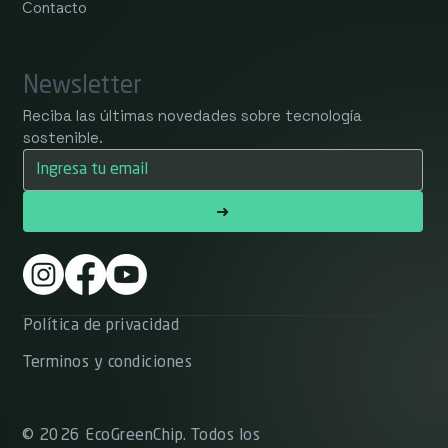
Contacto
Newsletter
Reciba las últimas novedades sobre tecnología 
sostenible.
➜
Política de privacidad
Terminos y condiciones
© 2026 EcoGreenChip. Todos los