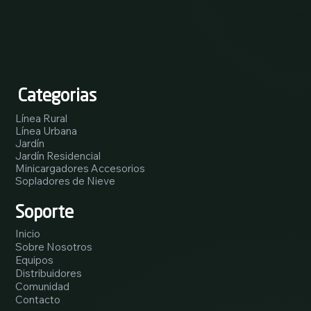
Categorias
Línea Rural
Línea Urbana
Jardín
Jardín Residencial
Minicargadores Accesorios
Sopladores de Nieve
Soporte
Inicio
Sobre Nosotros
Equipos
Distribuidores
Comunidad
Contacto