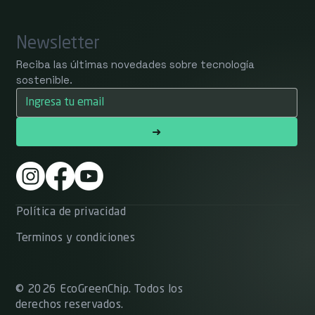
Newsletter
Reciba las últimas novedades sobre tecnología 
sostenible.
➜
Política de privacidad
Terminos y condiciones
© 2026 EcoGreenChip. Todos los
derechos reservados.