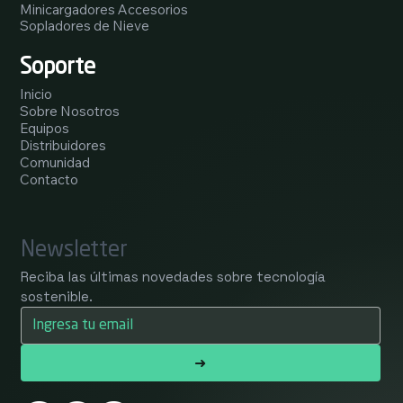
Minicargadores Accesorios
Sopladores de Nieve
Soporte
Inicio
Sobre Nosotros
Equipos
Distribuidores
Comunidad
Contacto
Newsletter
Reciba las últimas novedades sobre tecnología 
sostenible.
➜