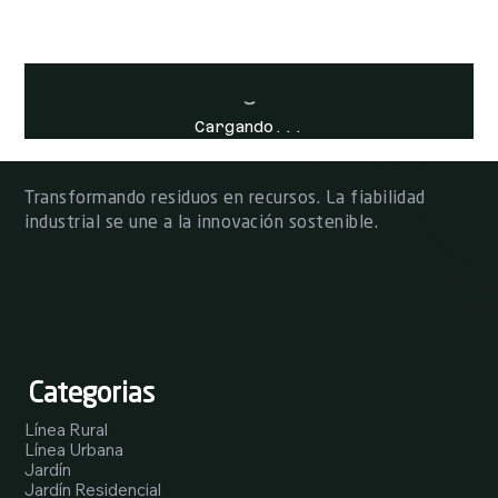
Cargando...
Transformando residuos en recursos. La fiabilidad
industrial se une a la innovación sostenible.
Categorias
Línea Rural
Línea Urbana
Jardín
Jardín Residencial