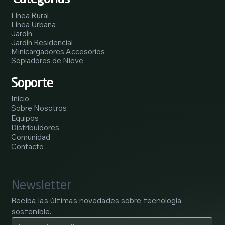
Línea Rural
Línea Urbana
Jardín
Jardín Residencial
Minicargadores Accesorios
Sopladores de Nieve
Soporte
Inicio
Sobre Nosotros
Equipos
Distribuidores
Comunidad
Contacto
Newsletter
Reciba las últimas novedades sobre tecnología 
sostenible.