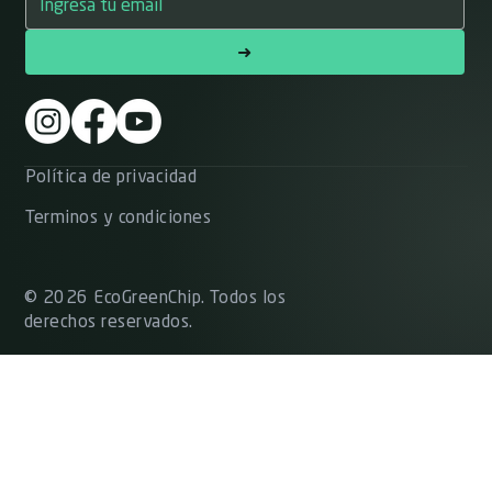
➜
Política de privacidad
Terminos y condiciones
© 2026 EcoGreenChip. Todos los
derechos reservados.