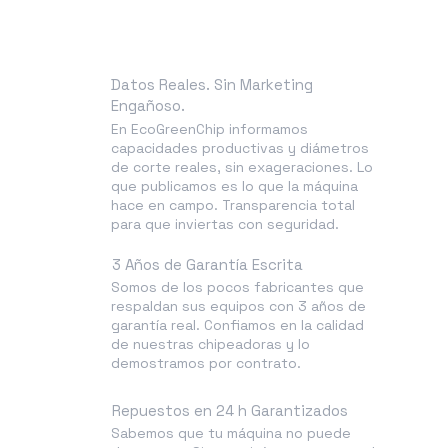
EcogreenChip?
Datos Reales. Sin Marketing
Engañoso.
En EcoGreenChip informamos
capacidades productivas y diámetros
de corte reales, sin exageraciones. Lo
que publicamos es lo que la máquina
hace en campo. Transparencia total
para que inviertas con seguridad.
3 Años de Garantía Escrita
Somos de los pocos fabricantes que
respaldan sus equipos con 3 años de
garantía real. Confiamos en la calidad
de nuestras chipeadoras y lo
demostramos por contrato.
Repuestos en 24 h Garantizados
Sabemos que tu máquina no puede