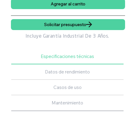
Agregar al carrito
Solicitar presupuesto
Incluye Garantía Industrial De 3 Años.
Especificaciones técnicas
Datos de rendimiento
Casos de uso
Mantenimiento